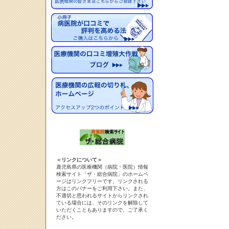
＜リンクについて＞
鹿児島県の医療機関（病院・医院）情報
検索サイト「ザ・総合病院」のホームペ
ージはリンクフリーです。リンクされる
方はこのバナーをご利用下さい。また、
不適切と思われるサイトからリンクされ
ている場合には、そのリンクを解除して
いただくこともありますので、ご了承く
ださい。