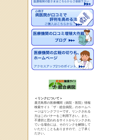
＜リンクについて＞
鹿児島県の医療機関（病院・医院）情報
検索サイト「ザ・総合病院」のホームペ
ージはリンクフリーです。リンクされる
方はこのバナーをご利用下さい。また、
不適切と思われるサイトからリンクされ
ている場合には、そのリンクを解除して
いただくこともありますので、ご了承く
ださい。